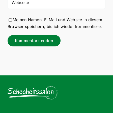
Meinen Namen, E-Mail und Website in diesem
Browser speichern, bis ich wieder kommentiere.