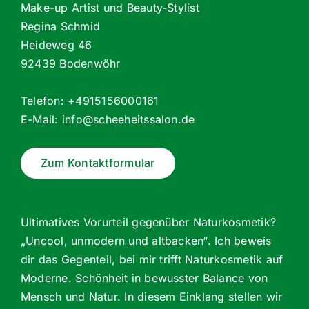
Make-up Artist und Beauty-Stylist
Regina Schmid
Heideweg 46
92439 Bodenwöhr
Telefon: +4915156000161
E-Mail:
info@scheeheitssalon.de
Zum Kontaktformular
Ultimatives Vorurteil gegenüber Naturkosmetik?
„Uncool, unmodern und altbacken“. Ich beweis
dir das Gegenteil, bei mir trifft Naturkosmetik auf
Moderne. Schönheit in bewusster Balance von
Mensch und Natur. In diesem Einklang stellen wir