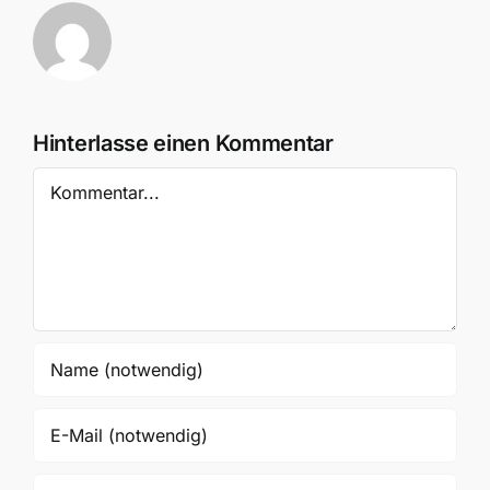
Hinterlasse einen Kommentar
Kommentar