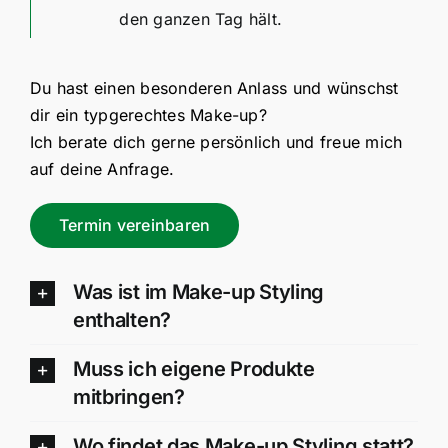
den ganzen Tag hält.
Du hast einen besonderen Anlass und wünschst
dir ein typgerechtes Make-up?
Ich berate dich gerne persönlich und freue mich
auf deine Anfrage.
Termin vereinbaren
Was ist im Make-up Styling
enthalten?
Muss ich eigene Produkte
mitbringen?
Wo findet das Make-up Styling statt?