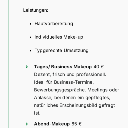
Leistungen:
Hautvorbereitung
Individuelles Make-up
Typgerechte Umsetzung
Tages/ Business Makeup
40 €
Dezent, frisch und professionell.
Ideal für Business-Termine,
Bewerbungsgespräche, Meetings oder
Anlässe, bei denen ein gepflegtes,
natürliches Erscheinungsbild gefragt
ist.
Abend-Makeup
65 €