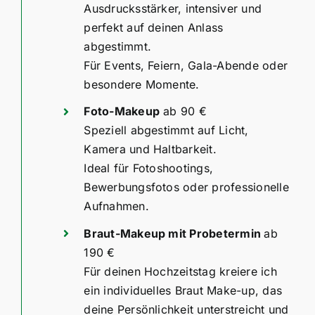
Ausdrucksstärker, intensiver und
perfekt auf deinen Anlass
abgestimmt.
Für Events, Feiern, Gala-Abende oder
besondere Momente.
Foto-Makeup
ab 90 €
Speziell abgestimmt auf Licht,
Kamera und Haltbarkeit.
Ideal für Fotoshootings,
Bewerbungsfotos oder professionelle
Aufnahmen.
Braut-Makeup mit Probetermin
ab
190 €
Für deinen Hochzeitstag kreiere ich
ein individuelles Braut Make-up, das
deine Persönlichkeit unterstreicht und