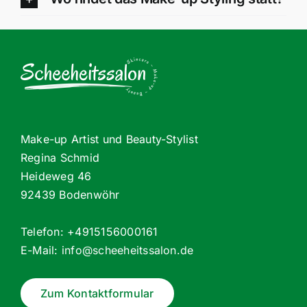
Make-up Artist und Beauty-Stylist
Regina Schmid
Heideweg 46
92439 Bodenwöhr
Telefon: +4915156000161
E-Mail:
info@scheeheitssalon.de
Zum Kontaktformular