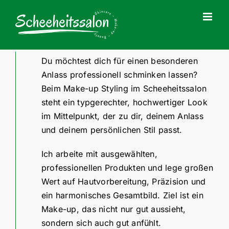
Zum
Inhalt
springen
Du möchtest dich für einen besonderen
Anlass professionell schminken lassen?
Beim Make-up Styling im Scheeheitssalon
steht ein typgerechter, hochwertiger Look
im Mittelpunkt, der zu dir, deinem Anlass
und deinem persönlichen Stil passt.
Ich arbeite mit ausgewählten,
professionellen Produkten und lege großen
Wert auf Hautvorbereitung, Präzision und
ein harmonisches Gesamtbild. Ziel ist ein
Make-up, das nicht nur gut aussieht,
sondern sich auch gut anfühlt.