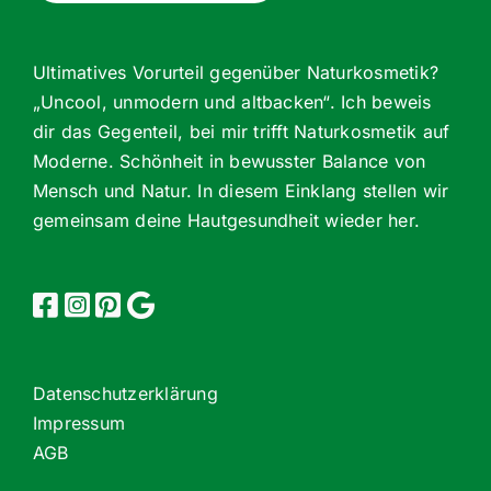
Ultimatives Vorurteil gegenüber Naturkosmetik?
„Uncool, unmodern und altbacken“. Ich beweis
dir das Gegenteil, bei mir trifft Naturkosmetik auf
Moderne. Schönheit in bewusster Balance von
Mensch und Natur. In diesem Einklang stellen wir
gemeinsam deine Hautgesundheit wieder her.
Datenschutzerklärung
Impressum
AGB