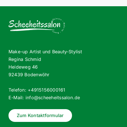
Make-up Artist und Beauty-Stylist
Regina Schmid
Heideweg 46
92439 Bodenwöhr
Telefon: +4915156000161
E-Mail:
info@scheeheitssalon.de
Zum Kontaktformular