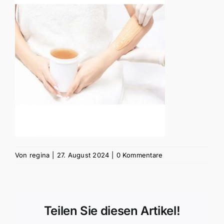
Von
regina
|
27. August 2024
|
0 Kommentare
Teilen Sie diesen Artikel!