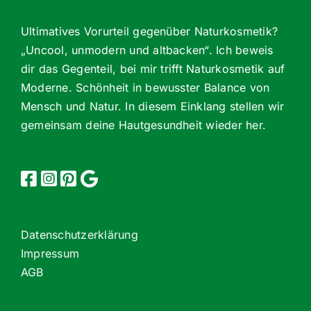
Ultimatives Vorurteil gegenüber Naturkosmetik?
„Uncool, unmodern und altbacken“. Ich beweis
dir das Gegenteil, bei mir trifft Naturkosmetik auf
Moderne. Schönheit in bewusster Balance von
Mensch und Natur. In diesem Einklang stellen wir
gemeinsam deine Hautgesundheit wieder her.
Datenschutzerklärung
Impressum
AGB