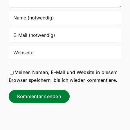
Meinen Namen, E-Mail und Website in diesem
Browser speichern, bis ich wieder kommentiere.