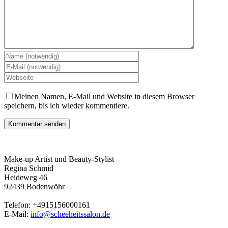
Meinen Namen, E-Mail und Website in diesem Browser
speichern, bis ich wieder kommentiere.
Make-up Artist und Beauty-Stylist
Regina Schmid
Heideweg 46
92439 Bodenwöhr
Telefon: +4915156000161
E-Mail:
info@scheeheitssalon.de