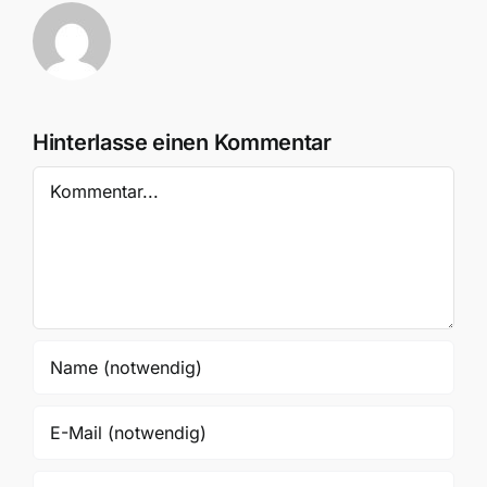
Hinterlasse einen Kommentar
Kommentar