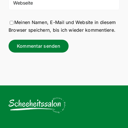
Meinen Namen, E-Mail und Website in diesem
Browser speichern, bis ich wieder kommentiere.