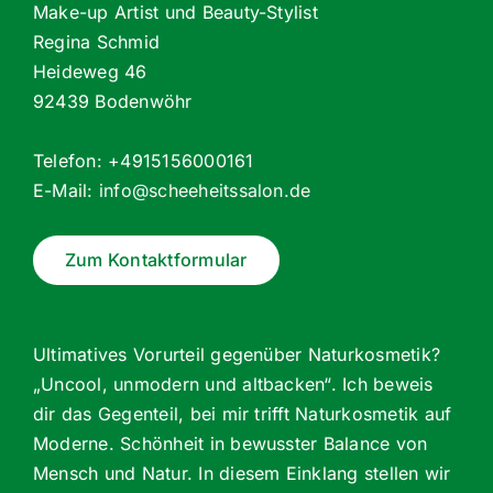
Make-up Artist und Beauty-Stylist
Regina Schmid
Heideweg 46
92439 Bodenwöhr
Telefon: +4915156000161
E-Mail:
info@scheeheitssalon.de
Zum Kontaktformular
Ultimatives Vorurteil gegenüber Naturkosmetik?
„Uncool, unmodern und altbacken“. Ich beweis
dir das Gegenteil, bei mir trifft Naturkosmetik auf
Moderne. Schönheit in bewusster Balance von
Mensch und Natur. In diesem Einklang stellen wir