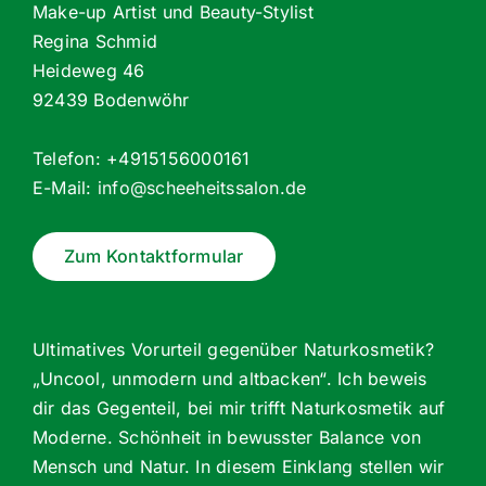
Make-up Artist und Beauty-Stylist
Regina Schmid
Heideweg 46
92439 Bodenwöhr
Telefon: +4915156000161
E-Mail:
info@scheeheitssalon.de
Zum Kontaktformular
Ultimatives Vorurteil gegenüber Naturkosmetik?
„Uncool, unmodern und altbacken“. Ich beweis
dir das Gegenteil, bei mir trifft Naturkosmetik auf
Moderne. Schönheit in bewusster Balance von
Mensch und Natur. In diesem Einklang stellen wir