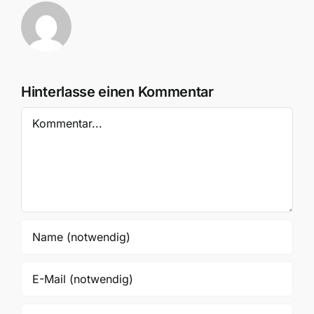
Hinterlasse einen Kommentar
Kommentar