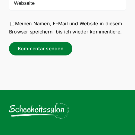
Meinen Namen, E-Mail und Website in diesem
Browser speichern, bis ich wieder kommentiere.