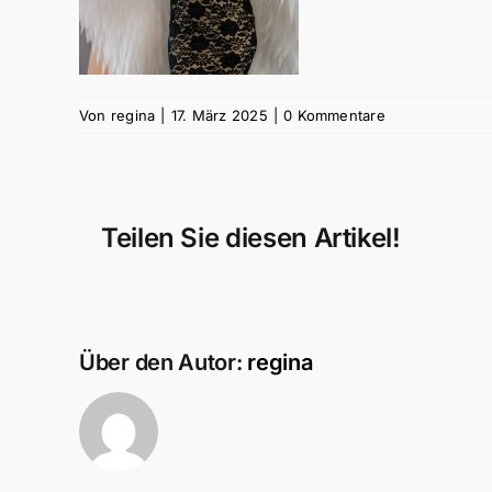
Von
regina
|
17. März 2025
|
0 Kommentare
Teilen Sie diesen Artikel!
Über den Autor:
regina