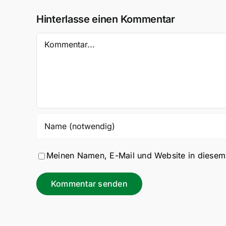
Hinterlasse einen Kommentar
Kommentar
Meinen Namen, E-Mail und Website in diesem 