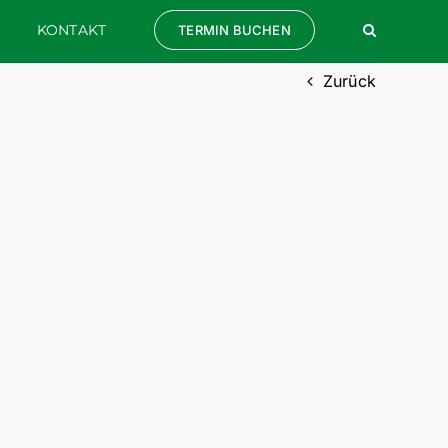
KONTAKT
TERMIN BUCHEN
Zurück