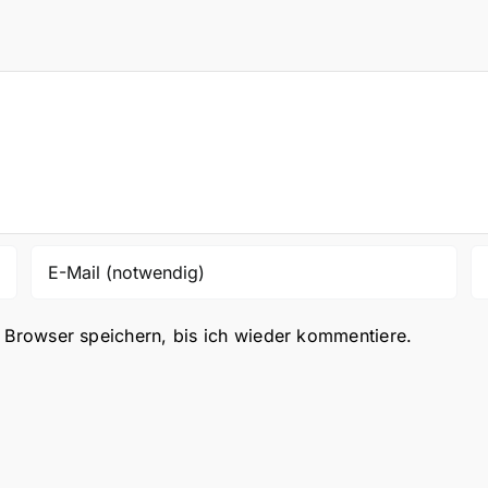
Browser speichern, bis ich wieder kommentiere.