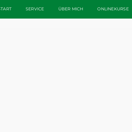
START
SERVICE
ÜBER MICH
ONLINEKURSE