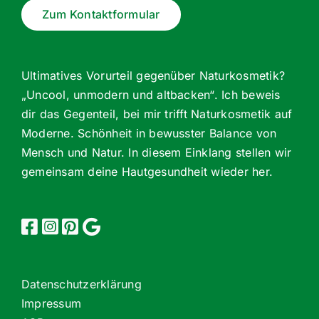
Zum Kontaktformular
Ultimatives Vorurteil gegenüber Naturkosmetik?
„Uncool, unmodern und altbacken“. Ich beweis
dir das Gegenteil, bei mir trifft Naturkosmetik auf
Moderne. Schönheit in bewusster Balance von
Mensch und Natur. In diesem Einklang stellen wir
gemeinsam deine Hautgesundheit wieder her.
Datenschutzerklärung
Impressum