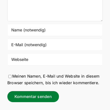
Meinen Namen, E-Mail und Website in diesem
Browser speichern, bis ich wieder kommentiere.