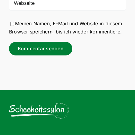
Meinen Namen, E-Mail und Website in diesem
Browser speichern, bis ich wieder kommentiere.