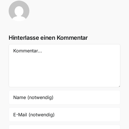
Hinterlasse einen Kommentar
Kommentar