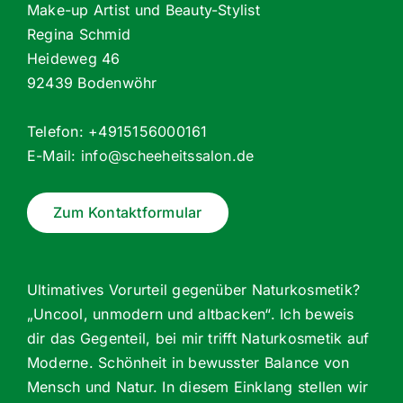
Make-up Artist und Beauty-Stylist
Regina Schmid
Heideweg 46
92439 Bodenwöhr
Telefon: +4915156000161
E-Mail:
info@scheeheitssalon.de
Zum Kontaktformular
Ultimatives Vorurteil gegenüber Naturkosmetik?
„Uncool, unmodern und altbacken“. Ich beweis
dir das Gegenteil, bei mir trifft Naturkosmetik auf
Moderne. Schönheit in bewusster Balance von
Mensch und Natur. In diesem Einklang stellen wir