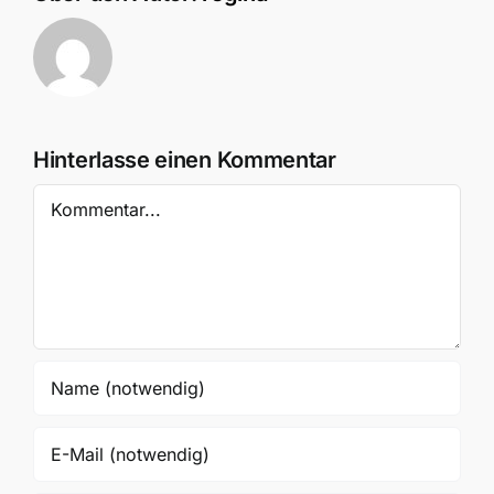
Hinterlasse einen Kommentar
Kommentar