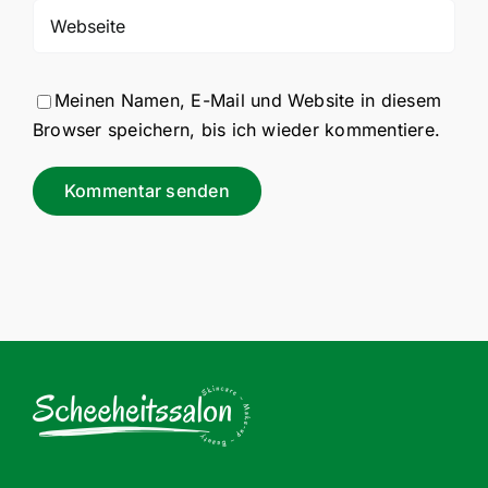
Meinen Namen, E-Mail und Website in diesem
Browser speichern, bis ich wieder kommentiere.