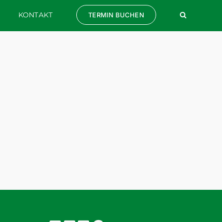
KONTAKT
TERMIN BUCHEN