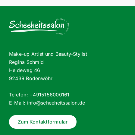
Make-up Artist und Beauty-Stylist
Regina Schmid
Heideweg 46
92439 Bodenwöhr
Telefon: +4915156000161
E-Mail:
info@scheeheitssalon.de
Zum Kontaktformular