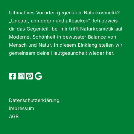
Ultimatives Vorurteil gegenüber Naturkosmetik?
„Uncool, unmodern und altbacken“. Ich beweis
dir das Gegenteil, bei mir trifft Naturkosmetik auf
Moderne. Schönheit in bewusster Balance von
Mensch und Natur. In diesem Einklang stellen wir
gemeinsam deine Hautgesundheit wieder her.
Datenschutzerklärung
Impressum
AGB