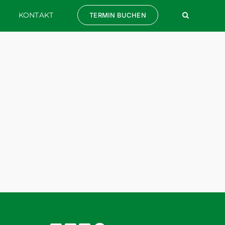
KONTAKT
TERMIN BUCHEN