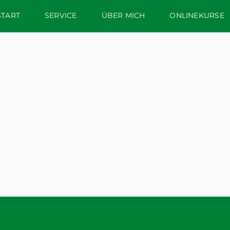
START
SERVICE
ÜBER MICH
ONLINEKURSE