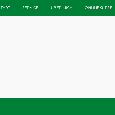
START
SERVICE
ÜBER MICH
ONLINEKURSE