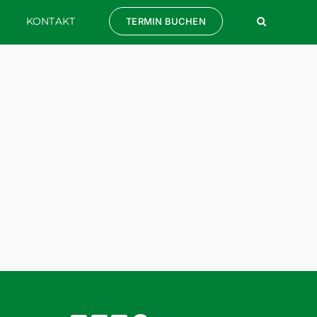
KONTAKT
TERMIN BUCHEN