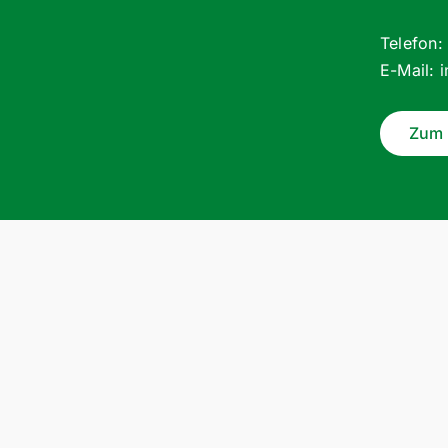
Telefon
E-Mail:
Zum 