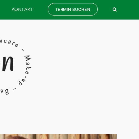
KONTAKT
TERMIN BUCHEN