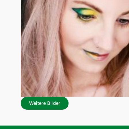
Weitere Bilder