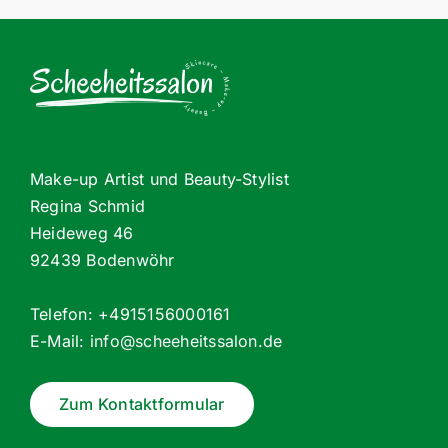
Make-up Artist und Beauty-Stylist
Regina Schmid
Heideweg 46
92439 Bodenwöhr
Telefon: +4915156000161
E-Mail:
info@scheeheitssalon.de
Zum Kontaktformular