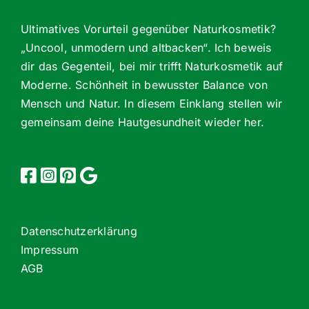
Ultimatives Vorurteil gegenüber Naturkosmetik?
„Uncool, unmodern und altbacken“. Ich beweis
dir das Gegenteil, bei mir trifft Naturkosmetik auf
Moderne. Schönheit in bewusster Balance von
Mensch und Natur. In diesem Einklang stellen wir
gemeinsam deine Hautgesundheit wieder her.
Datenschutzerklärung
Impressum
AGB